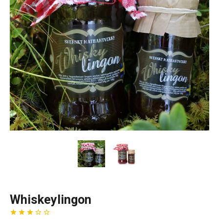
Whiskeylingon